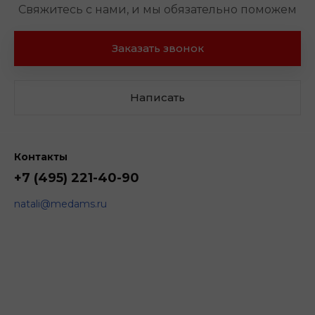
Свяжитесь с нами, и мы обязательно поможем
Заказать звонок
Написать
Контакты
+7 (495) 221-40-90
natali@medams.ru