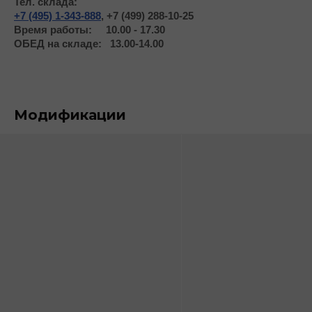
Тел. склада:
+7 (495) 1-343-888
,
+7 (499) 288-10-25
Время работы: 10.00 - 17.30
ОБЕД на складе:
13.00-14.00
Модификации