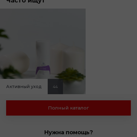
Часто ищут
Активный уход
44
Полный каталог
Нужна помощь?