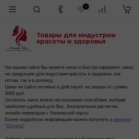
0
Товары для индустрии
красоты и здоровья
На нашем сайте Вы можете легко и быстро оформить заказ
на продукцию для индустрии красоты и здоровья, как
оптом, так и в розницу
Цены на сайте оптовые и действуют на заказы от суммы
5000 руб.
Оплатить заказ можно несколькими способами, выбрав
наиболее удобный для Вас, безналичным расчётом,
онлайн-переводом с банковской карты.
Более подробную информацию можно получить
в разделе
"Оплата"