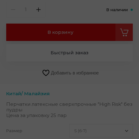
В наличии
В корзину
Быстрый заказ
Добавить в избранное
Китай/ Малайзия
Перчатки латексные сверхпрочные "High Risk" без
пудры
Цена за упаковку 25 пар
Размер