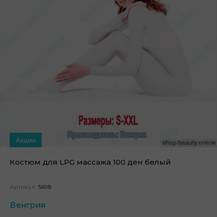
Акция
Костюм для LPG массажа 100 ден белый
Артикул:
5698
Венгрия