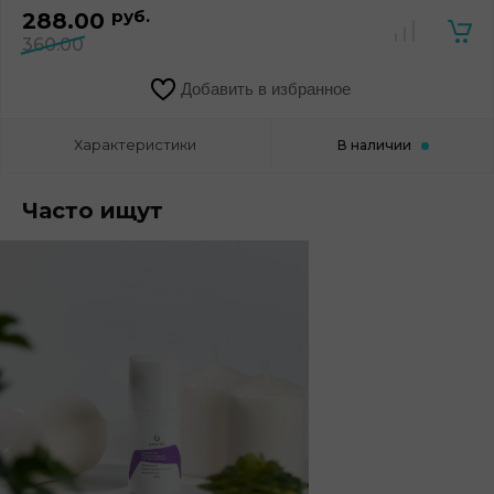
руб.
288.00
360.00
Добавить в избранное
Характеристики
В наличии
Часто ищут