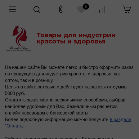
0
Товары для индустрии
красоты и здоровья
На нашем сайте Вы можете легко и быстро оформить заказ
на продукцию для индустрии красоты и здоровья, как
оптом, так и в розницу
Цены на сайте оптовые и действуют на заказы от суммы
5000 руб.
Оплатить заказ можно несколькими способами, выбрав
наиболее удобный для Вас, безналичным расчётом,
онлайн-переводом с банковской карты.
Более подробную информацию можно получить
в разделе
"Оплата"