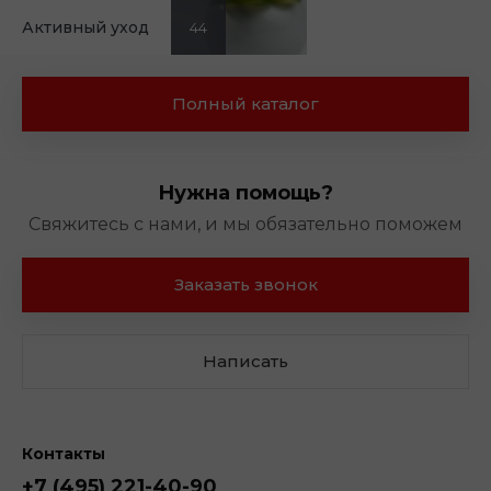
Активный уход
44
Полный каталог
Нужна помощь?
Свяжитесь с нами, и мы обязательно поможем
Заказать звонок
Написать
Контакты
+7 (495) 221-40-90