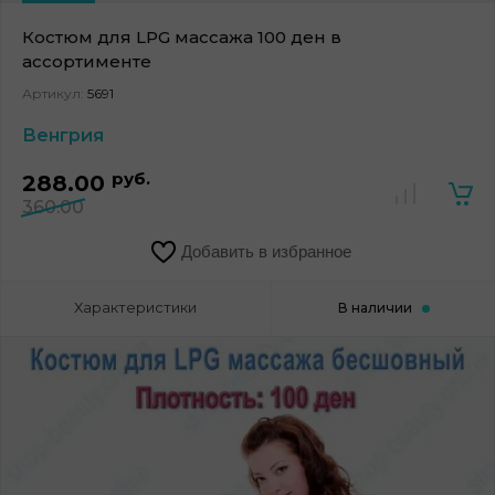
Костюм для LPG массажа 100 ден в
ассортименте
Артикул:
5691
Венгрия
руб.
288.00
360.00
Добавить в избранное
Характеристики
В наличии